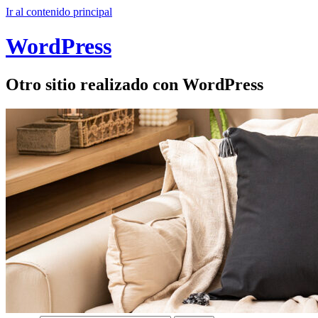
Ir al contenido principal
WordPress
Otro sitio realizado con WordPress